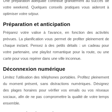
Une préparation adéquate contribue grandement au succès de
votre weekend. Quelques conseils pratiques vous aideront à
optimiser votre séjour.
Préparation et anticipation
Préparez votre valise à l’avance, en fonction des activités
prévues. La planification vous permet de profiter pleinement de
chaque instant. Pensez à des petits détails : un cadeau pour
votre partenaire, une playlist romantique pour la route, ou une
carte pour vous repérer dans une ville inconnue.
Déconnexion numérique
Limitez l’utilisation des téléphones portables. Profitez pleinement
du moment présent, sans distractions numériques. Désignez
des plages horaires pour vérifier vos emails ou vos réseaux
sociaux, afin de ne pas compromettre la qualité de votre temps
ensemble.