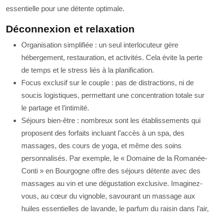
essentielle pour une détente optimale.
Déconnexion et relaxation
Organisation simplifiée : un seul interlocuteur gère
hébergement, restauration, et activités. Cela évite la perte
de temps et le stress liés à la planification.
Focus exclusif sur le couple : pas de distractions, ni de
soucis logistiques, permettant une concentration totale sur
le partage et l’intimité.
Séjours bien-être : nombreux sont les établissements qui
proposent des forfaits incluant l’accès à un spa, des
massages, des cours de yoga, et même des soins
personnalisés. Par exemple, le « Domaine de la Romanée-
Conti » en Bourgogne offre des séjours détente avec des
massages au vin et une dégustation exclusive. Imaginez-
vous, au cœur du vignoble, savourant un massage aux
huiles essentielles de lavande, le parfum du raisin dans l’air,