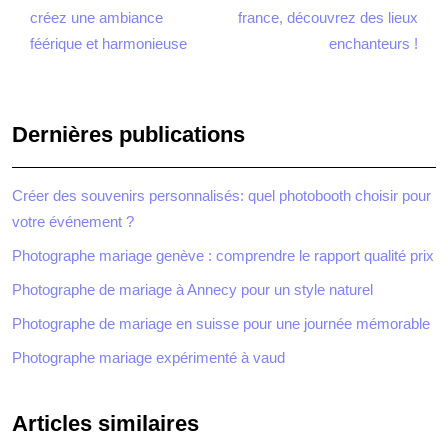
créez une ambiance
france, découvrez des lieux
féérique et harmonieuse
enchanteurs !
Dernières publications
Créer des souvenirs personnalisés: quel photobooth choisir pour
votre événement ?
Photographe mariage genève : comprendre le rapport qualité prix
Photographe de mariage à Annecy pour un style naturel
Photographe de mariage en suisse pour une journée mémorable
Photographe mariage expérimenté à vaud
Articles similaires