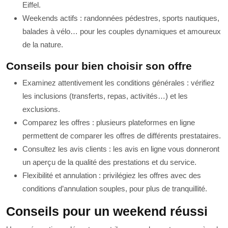
Eiffel.
Weekends actifs : randonnées pédestres, sports nautiques,
balades à vélo… pour les couples dynamiques et amoureux
de la nature.
Conseils pour bien choisir son offre
Examinez attentivement les conditions générales : vérifiez
les inclusions (transferts, repas, activités…) et les
exclusions.
Comparez les offres : plusieurs plateformes en ligne
permettent de comparer les offres de différents prestataires.
Consultez les avis clients : les avis en ligne vous donneront
un aperçu de la qualité des prestations et du service.
Flexibilité et annulation : privilégiez les offres avec des
conditions d’annulation souples, pour plus de tranquillité.
Conseils pour un weekend réussi