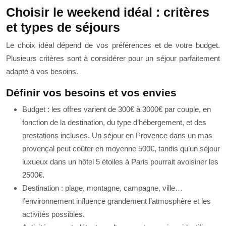
Choisir le weekend idéal : critères
et types de séjours
Le choix idéal dépend de vos préférences et de votre budget.
Plusieurs critères sont à considérer pour un séjour parfaitement
adapté à vos besoins.
Définir vos besoins et vos envies
Budget : les offres varient de 300€ à 3000€ par couple, en
fonction de la destination, du type d’hébergement, et des
prestations incluses. Un séjour en Provence dans un mas
provençal peut coûter en moyenne 500€, tandis qu’un séjour
luxueux dans un hôtel 5 étoiles à Paris pourrait avoisiner les
2500€.
Destination : plage, montagne, campagne, ville…
l’environnement influence grandement l’atmosphère et les
activités possibles.