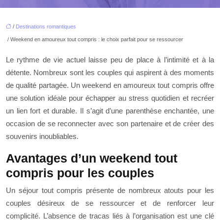
/
Destinations romantiques
/ Weekend en amoureux tout compris : le choix parfait pour se ressourcer
Le rythme de vie actuel laisse peu de place à l’intimité et à la
détente. Nombreux sont les couples qui aspirent à des moments
de qualité partagée. Un weekend en amoureux tout compris offre
une solution idéale pour échapper au stress quotidien et recréer
un lien fort et durable. Il s’agit d’une parenthèse enchantée, une
occasion de se reconnecter avec son partenaire et de créer des
souvenirs inoubliables.
Avantages d’un weekend tout
compris pour les couples
Un séjour tout compris présente de nombreux atouts pour les
couples désireux de se ressourcer et de renforcer leur
complicité. L’absence de tracas liés à l’organisation est une clé