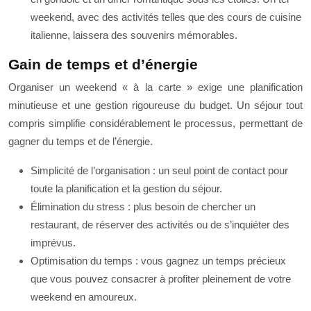
weekend, avec des activités telles que des cours de cuisine
italienne, laissera des souvenirs mémorables.
Gain de temps et d’énergie
Organiser un weekend « à la carte » exige une planification
minutieuse et une gestion rigoureuse du budget. Un séjour tout
compris simplifie considérablement le processus, permettant de
gagner du temps et de l’énergie.
Simplicité de l’organisation : un seul point de contact pour
toute la planification et la gestion du séjour.
Élimination du stress : plus besoin de chercher un
restaurant, de réserver des activités ou de s’inquiéter des
imprévus.
Optimisation du temps : vous gagnez un temps précieux
que vous pouvez consacrer à profiter pleinement de votre
weekend en amoureux.