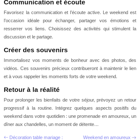
Communication et écoute
Favorisez la communication et l’écoute active. Le weekend est
l’occasion idéale pour échanger, partager vos émotions et
resserrer vos liens. Choisissez des activités qui stimulent la
discussion et le partage.
Créer des souvenirs
Immortalisez vos moments de bonheur avec des photos, des
vidéos. Ces souvenirs précieux contribueront à maintenir le lien
et à vous rappeler les moments forts de votre weekend.
Retour à la réalité
Pour prolonger les bienfaits de votre séjour, prévoyez un retour
progressif à la routine. Intégrez quelques aspects positifs du
weekend dans votre quotidien : une promenade en amoureux, un
dîner aux chandelles, un moment de détente…
Décoration table mariage :
Weekend en amoureux