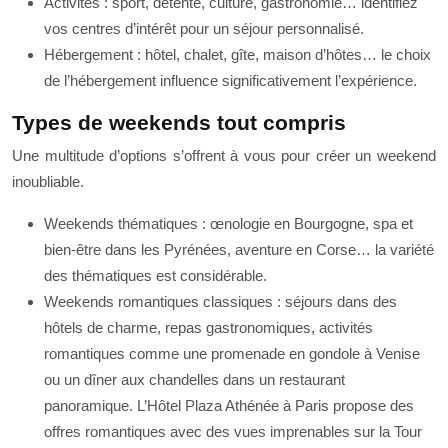
Activités : sport, détente, culture, gastronomie… identifiez
vos centres d’intérêt pour un séjour personnalisé.
Hébergement : hôtel, chalet, gîte, maison d’hôtes… le choix
de l’hébergement influence significativement l’expérience.
Types de weekends tout compris
Une multitude d’options s’offrent à vous pour créer un weekend
inoubliable.
Weekends thématiques : œnologie en Bourgogne, spa et
bien-être dans les Pyrénées, aventure en Corse… la variété
des thématiques est considérable.
Weekends romantiques classiques : séjours dans des
hôtels de charme, repas gastronomiques, activités
romantiques comme une promenade en gondole à Venise
ou un dîner aux chandelles dans un restaurant
panoramique. L’Hôtel Plaza Athénée à Paris propose des
offres romantiques avec des vues imprenables sur la Tour