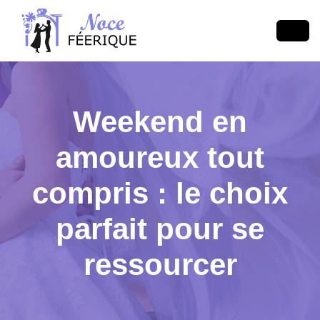
Weekend en
amoureux tout
compris : le choix
parfait pour se
ressourcer