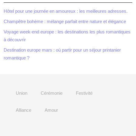
Hôtel pour une journée en amoureux : les meilleures adresses.
Champêtre bohème : mélange parfait entre nature et élégance
Voyage week-end europe : les destinations les plus romantiques
à découvrir
Destination europe mars : où partir pour un séjour printanier
romantique ?
Union
Cérémonie
Festivité
Alliance
Amour