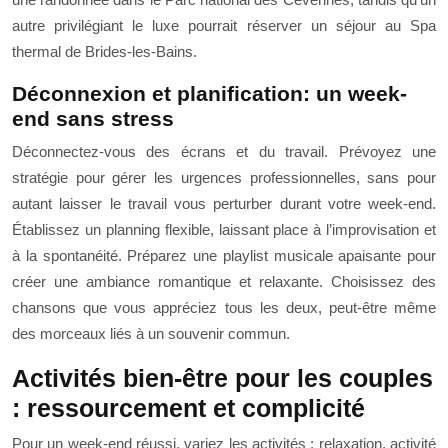
autre privilégiant le luxe pourrait réserver un séjour au Spa
thermal de Brides-les-Bains.
Déconnexion et planification: un week-
end sans stress
Déconnectez-vous des écrans et du travail. Prévoyez une
stratégie pour gérer les urgences professionnelles, sans pour
autant laisser le travail vous perturber durant votre week-end.
Établissez un planning flexible, laissant place à l’improvisation et
à la spontanéité. Préparez une playlist musicale apaisante pour
créer une ambiance romantique et relaxante. Choisissez des
chansons que vous appréciez tous les deux, peut-être même
des morceaux liés à un souvenir commun.
Activités bien-être pour les couples
: ressourcement et complicité
Pour un week-end réussi, variez les activités : relaxation, activité