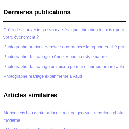
Dernières publications
Créer des souvenirs personnalisés: quel photobooth choisir pour
votre événement ?
Photographe mariage genève : comprendre le rapport qualité prix
Photographe de mariage à Annecy pour un style naturel
Photographe de mariage en suisse pour une journée mémorable
Photographe mariage expérimenté à vaud
Articles similaires
Mariage civil au centre administratif de genève : reportage photo
moderne