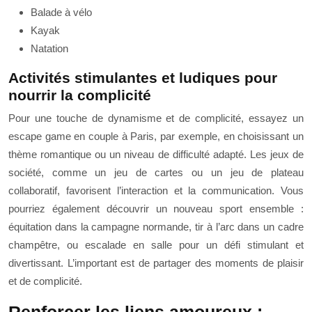
Balade à vélo
Kayak
Natation
Activités stimulantes et ludiques pour
nourrir la complicité
Pour une touche de dynamisme et de complicité, essayez un
escape game en couple à Paris, par exemple, en choisissant un
thème romantique ou un niveau de difficulté adapté. Les jeux de
société, comme un jeu de cartes ou un jeu de plateau
collaboratif, favorisent l’interaction et la communication. Vous
pourriez également découvrir un nouveau sport ensemble :
équitation dans la campagne normande, tir à l’arc dans un cadre
champêtre, ou escalade en salle pour un défi stimulant et
divertissant. L’important est de partager des moments de plaisir
et de complicité.