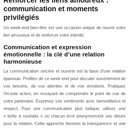
Renforcer les liens amoureux :
communication et moments
privilégiés
Un week-end bien-être est une occasion unique de nourrir votre
lien amoureux et de renforcer votre intimité.
Communication et expression
émotionnelle : la clé d’une relation
harmonieuse
La communication sincère et ouverte est la base d’une relation
épanouie. Profitez de ce week-end pour discuter ouvertement de
vos besoins, de vos attentes et de vos émotions. Pratiquez
l’écoute active, en essayant de comprendre le point de vue de
votre partenaire. Exprimez vos sentiments avec bienveillance et
respect. Pour une communication plus ludique, utilisez une
« boîte à souhaits » où chacun écrit anonymement ses désirs
pour la relation. Cette approche favorise la transparence et une