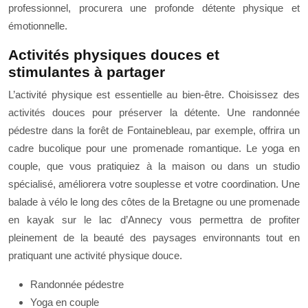
professionnel, procurera une profonde détente physique et
émotionnelle.
Activités physiques douces et
stimulantes à partager
L’activité physique est essentielle au bien-être. Choisissez des
activités douces pour préserver la détente. Une randonnée
pédestre dans la forêt de Fontainebleau, par exemple, offrira un
cadre bucolique pour une promenade romantique. Le yoga en
couple, que vous pratiquiez à la maison ou dans un studio
spécialisé, améliorera votre souplesse et votre coordination. Une
balade à vélo le long des côtes de la Bretagne ou une promenade
en kayak sur le lac d’Annecy vous permettra de profiter
pleinement de la beauté des paysages environnants tout en
pratiquant une activité physique douce.
Randonnée pédestre
Yoga en couple