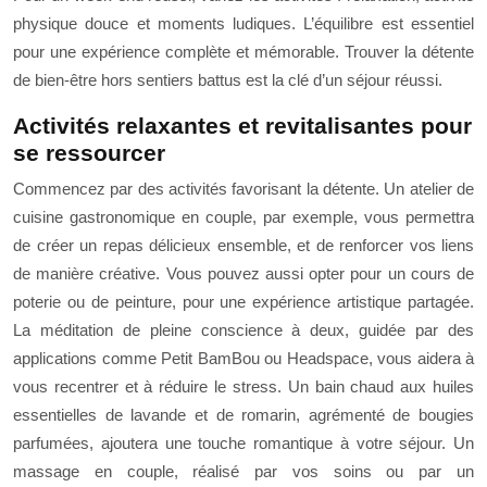
physique douce et moments ludiques. L’équilibre est essentiel
pour une expérience complète et mémorable. Trouver la détente
de bien-être hors sentiers battus est la clé d’un séjour réussi.
Activités relaxantes et revitalisantes pour
se ressourcer
Commencez par des activités favorisant la détente. Un atelier de
cuisine gastronomique en couple, par exemple, vous permettra
de créer un repas délicieux ensemble, et de renforcer vos liens
de manière créative. Vous pouvez aussi opter pour un cours de
poterie ou de peinture, pour une expérience artistique partagée.
La méditation de pleine conscience à deux, guidée par des
applications comme Petit BamBou ou Headspace, vous aidera à
vous recentrer et à réduire le stress. Un bain chaud aux huiles
essentielles de lavande et de romarin, agrémenté de bougies
parfumées, ajoutera une touche romantique à votre séjour. Un
massage en couple, réalisé par vos soins ou par un