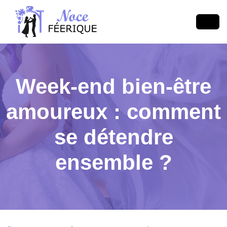
Week-end bien-être
amoureux : comment
se détendre
ensemble ?