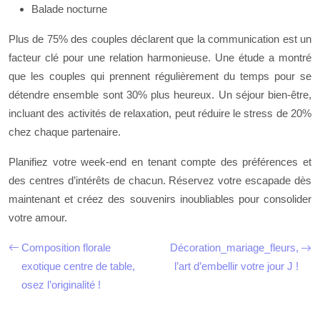
Balade nocturne
Plus de 75% des couples déclarent que la communication est un
facteur clé pour une relation harmonieuse. Une étude a montré
que les couples qui prennent régulièrement du temps pour se
détendre ensemble sont 30% plus heureux. Un séjour bien-être,
incluant des activités de relaxation, peut réduire le stress de 20%
chez chaque partenaire.
Planifiez votre week-end en tenant compte des préférences et
des centres d’intérêts de chacun. Réservez votre escapade dès
maintenant et créez des souvenirs inoubliables pour consolider
votre amour.
Composition florale
Décoration_mariage_fleurs,
exotique centre de table,
l’art d’embellir votre jour J !
osez l’originalité !