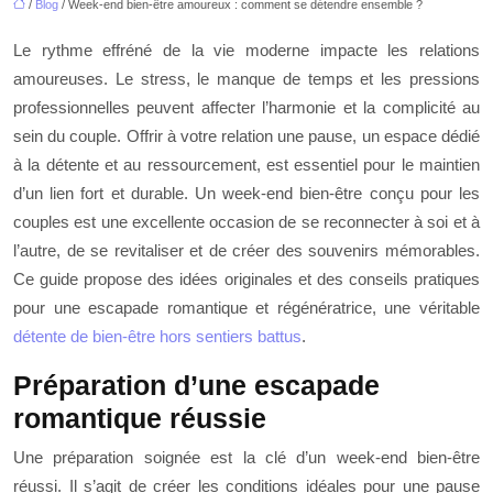
/
Blog
/ Week-end bien-être amoureux : comment se détendre ensemble ?
Le rythme effréné de la vie moderne impacte les relations
amoureuses. Le stress, le manque de temps et les pressions
professionnelles peuvent affecter l’harmonie et la complicité au
sein du couple. Offrir à votre relation une pause, un espace dédié
à la détente et au ressourcement, est essentiel pour le maintien
d’un lien fort et durable. Un week-end bien-être conçu pour les
couples est une excellente occasion de se reconnecter à soi et à
l’autre, de se revitaliser et de créer des souvenirs mémorables.
Ce guide propose des idées originales et des conseils pratiques
pour une escapade romantique et régénératrice, une véritable
détente de bien-être hors sentiers battus
.
Préparation d’une escapade
romantique réussie
Une préparation soignée est la clé d’un week-end bien-être
réussi. Il s’agit de créer les conditions idéales pour une pause