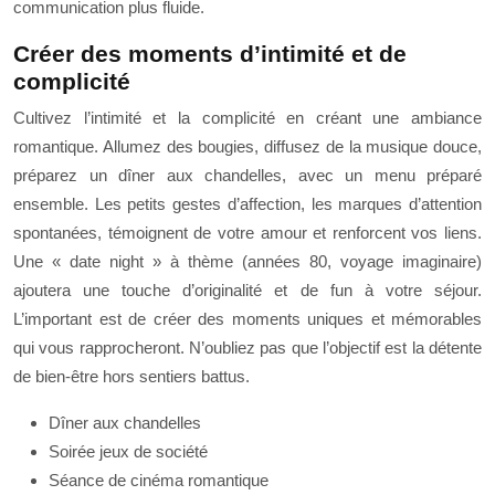
communication plus fluide.
Créer des moments d’intimité et de
complicité
Cultivez l’intimité et la complicité en créant une ambiance
romantique. Allumez des bougies, diffusez de la musique douce,
préparez un dîner aux chandelles, avec un menu préparé
ensemble. Les petits gestes d’affection, les marques d’attention
spontanées, témoignent de votre amour et renforcent vos liens.
Une « date night » à thème (années 80, voyage imaginaire)
ajoutera une touche d’originalité et de fun à votre séjour.
L’important est de créer des moments uniques et mémorables
qui vous rapprocheront. N’oubliez pas que l’objectif est la détente
de bien-être hors sentiers battus.
Dîner aux chandelles
Soirée jeux de société
Séance de cinéma romantique