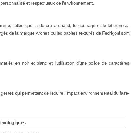
, personnalisé et respectueux de l’environnement.
mme, telles que la dorure à chaud, le gaufrage et le letterpress.
vergés de la marque Arches ou les papiers texturés de Fedrigoni sont
ariés en noir et blanc et l’utilisation d’une police de caractères
e gestes qui permettent de réduire l’impact environnemental du faire-
 écologiques