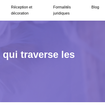
Réception et
Formalités
Blog
décoration
juridiques
 qui traverse les